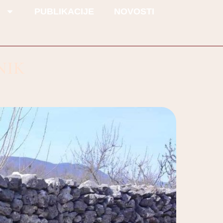
I
PUBLIKACIJE
NOVOSTI
NIK