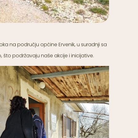
roka na području općine Ervenik, u suradnji sa
 što podržavaju naše akcije i inicijative.