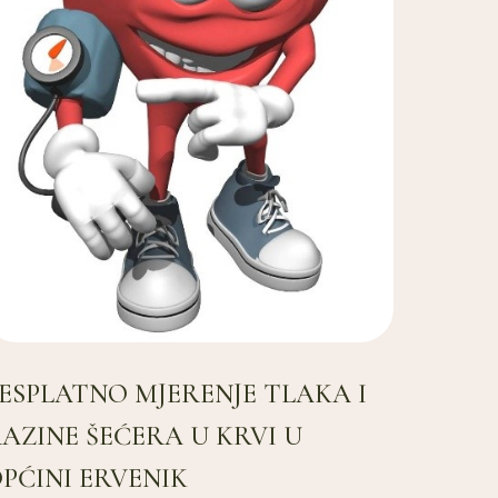
ESPLATNO MJERENJE TLAKA I
AZINE ŠEĆERA U KRVI U
PĆINI ERVENIK