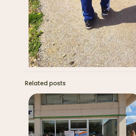
Related posts