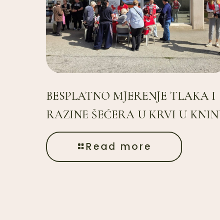
BESPLATNO MJERENJE TLAKA I
RAZINE ŠEĆERA U KRVI U KNI
Read more