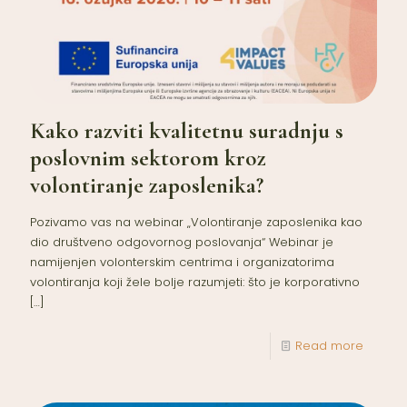
Kako razviti kvalitetnu suradnju s
poslovnim sektorom kroz
volontiranje zaposlenika?
Pozivamo vas na webinar „Volontiranje zaposlenika kao
dio društveno odgovornog poslovanja“ Webinar je
namijenjen volonterskim centrima i organizatorima
volontiranja koji žele bolje razumjeti: što je korporativno
[…]
Read more