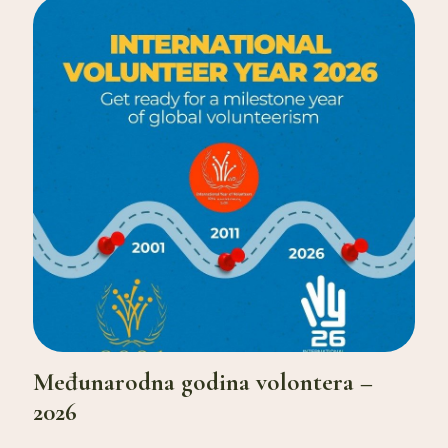
Međunarodna godina volontera –
2026