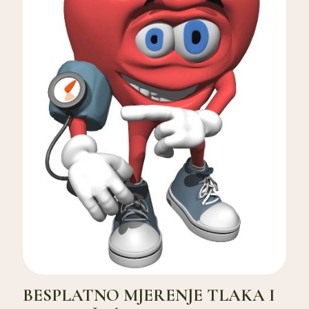
BESPLATNO MJERENJE TLAKA I