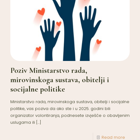
Poziv Ministarstvo rada,
mirovinskoga sustava, obitelji i
socijalne politike
Ministarstvo rada, mirovinskoga sustava, obitelji i socijalne
politike, vas poziva da ako ste i u 2025. godini bili
organizator volontiranja, podnesete izvješće o obavljenim
uslugama ili
[…]
Read more