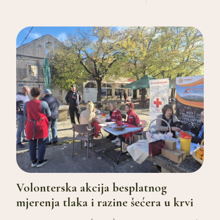
Volonterska akcija besplatnog
mjerenja tlaka i razine šećera u krvi